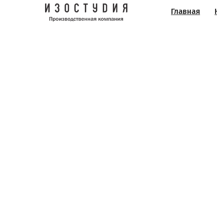
Главная