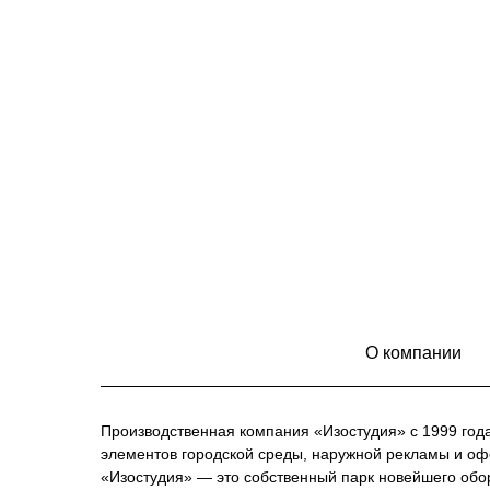
О компании
Производственная компания «Изостудия» с 1999 год
элементов городской среды, наружной рекламы и о
«Изостудия» — это собственный парк новейшего обо