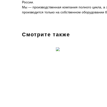
России.
Мы — производственная компания полного цикла, а эт
производится только на собственном оборудовании б
Смотрите также