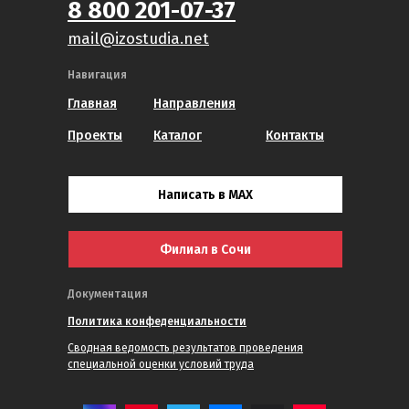
8 800 201-07-37
mail@izostudia.net
Навигация
Главная
Направления
Проекты
Каталог
Контакты
Написать в MAX
Филиал в Сочи
Документация
Политика конфеденциальности
Сводная ведомость результатов проведения
специальной оценки условий труда