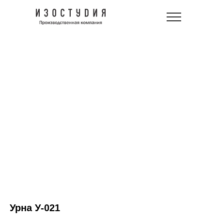
Урна У-021