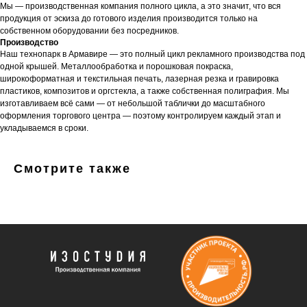
Мы — производственная компания полного цикла, а это значит, что вся
продукция от эскиза до готового изделия производится только на
собственном оборудовании без посредников.
Производство
Наш технопарк в Армавире — это полный цикл рекламного производства под
одной крышей. Металлообработка и порошковая покраска,
широкоформатная и текстильная печать, лазерная резка и гравировка
пластиков, композитов и оргстекла, а также собственная полиграфия. Мы
изготавливаем всё сами — от небольшой таблички до масштабного
оформления торгового центра — поэтому контролируем каждый этап и
укладываемся в сроки.
Смотрите также