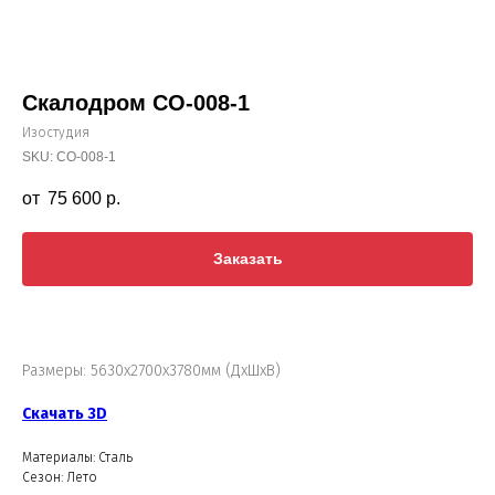
Скалодром СО-008-1
Изостудия
SKU:
СО-008-1
75 600
р.
Заказать
Размеры: 5630х2700х3780мм (ДхШхВ)
Скачать 3D
Материалы: Сталь
Сезон: Лето