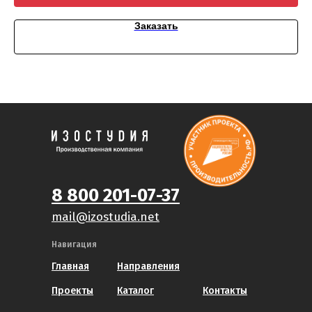
Заказать
8 800 201-07-37
mail@izostudia.net
Навигация
Главная
Направления
Проекты
Каталог
Контакты