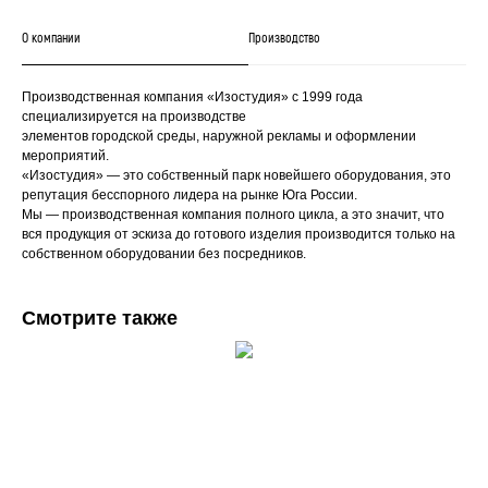
О компании
Производство
Производственная компания «Изостудия» с 1999 года
специализируется на производстве
элементов городской среды, наружной рекламы и оформлении
мероприятий.
«Изостудия» — это собственный парк новейшего оборудования, это
репутация бесспорного лидера на рынке Юга России.
Мы — производственная компания полного цикла, а это значит, что
вся продукция от эскиза до готового изделия производится только на
собственном оборудовании без посредников.
Смотрите также