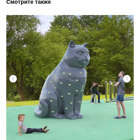
Смотрите также