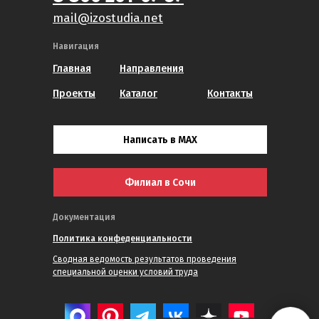
mail@izostudia.net
Навигация
Главная
Направления
Проекты
Каталог
Контакты
Написать в MAX
Филиал в Сочи
Документация
Политика конфеденциальности
Сводная ведомость результатов проведения
специальной оценки условий труда