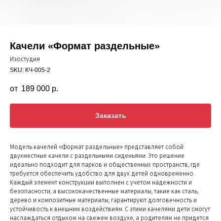
Качели «Формат раздельные»
Изостудия
SKU:
КЧ-005-2
189 000
р.
Заказать
Модель качелей «Формат раздельные» представляет собой
двухместные качели с раздельными сиденьями. Это решение
идеально подходит для парков и общественных пространств, где
требуется обеспечить удобство для двух детей одновременно.
Каждый элемент конструкции выполнен с учетом надежности и
безопасности, а высококачественные материалы, такие как сталь,
дерево и композитные материалы, гарантируют долговечность и
устойчивость к внешним воздействиям. С этими качелями дети смогут
наслаждаться отдыхом на свежем воздухе, а родителям не придется