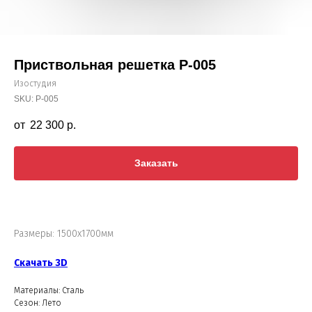
Приствольная решетка Р-005
Изостудия
SKU:
Р-005
22 300
р.
Заказать
Размеры: 1500х1700мм
Скачать 3D
Материалы: Сталь
Сезон: Лето