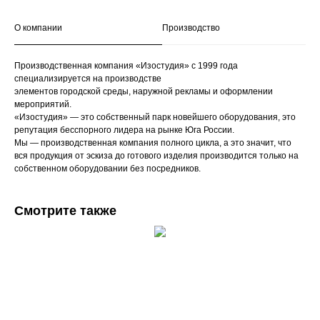
О компании
Производство
Производственная компания «Изостудия» с 1999 года
специализируется на производстве
элементов городской среды, наружной рекламы и оформлении
мероприятий.
«Изостудия» — это собственный парк новейшего оборудования, это
репутация бесспорного лидера на рынке Юга России.
Мы — производственная компания полного цикла, а это значит, что
вся продукция от эскиза до готового изделия производится только на
собственном оборудовании без посредников.
Смотрите также