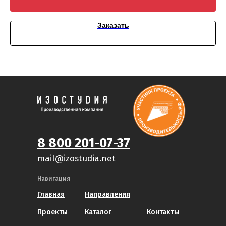
Заказать
8 800 201-07-37
mail@izostudia.net
Навигация
Главная
Направления
Проекты
Каталог
Контакты