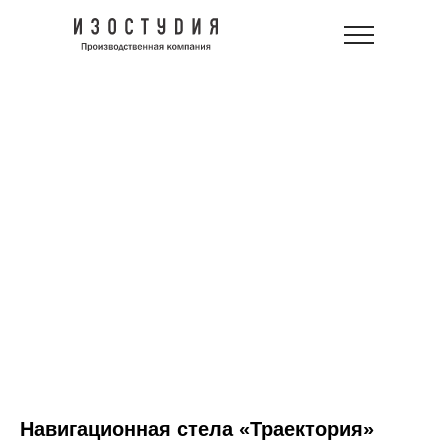
Навигационная стела «Траектория»