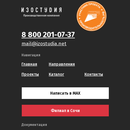
8 800 201-07-37
mail@izostudia.net
Навигация
Главная
Направления
Проекты
Каталог
Контакты
Написать в MAX
Филиал в Сочи
Документация