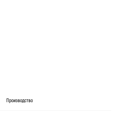
Производство