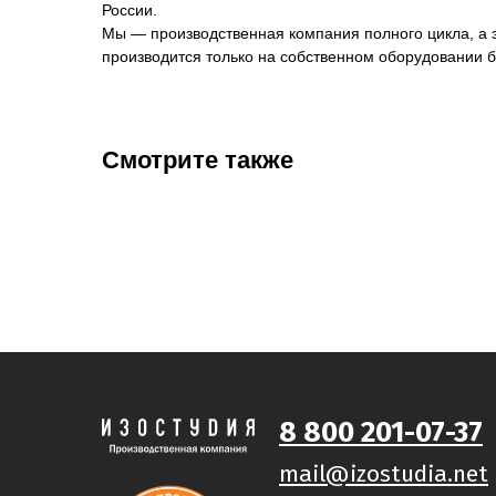
России.
Мы — производственная компания полного цикла, а эт
производится только на собственном оборудовании б
Смотрите также
8 800 201-07-37
mail@izostudia.net