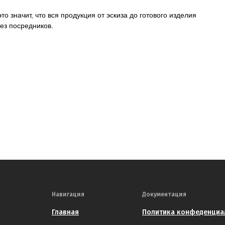
о значит, что вся продукция от эскиза до готового изделия
ез посредников.
Навигация
Документация
Главная
Политика конфеденциа