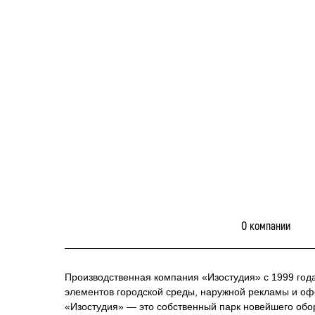
О компании
Производственная компания «Изостудия» с 1999 год
элементов городской среды, наружной рекламы и о
«Изостудия» — это собственный парк новейшего обо