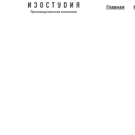
Главная