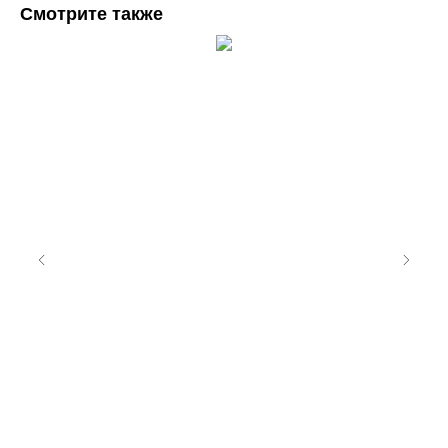
Смотрите также