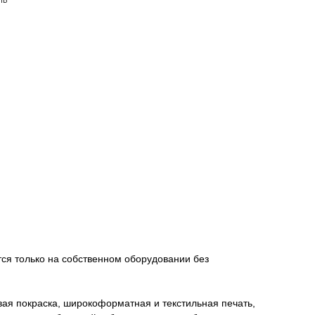
ится только на собственном оборудовании без
ая покраска, широкоформатная и текстильная печать,