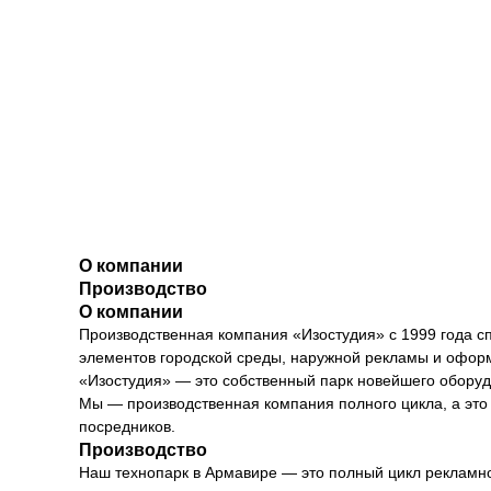
О компании
Производство
О компании
Производственная компания «Изостудия» с 1999 года с
элементов городской среды, наружной рекламы и офор
«Изостудия» — это собственный парк новейшего оборуд
Мы — производственная компания полного цикла, а это з
посредников.
Производство
Наш технопарк в Армавире — это полный цикл рекламно