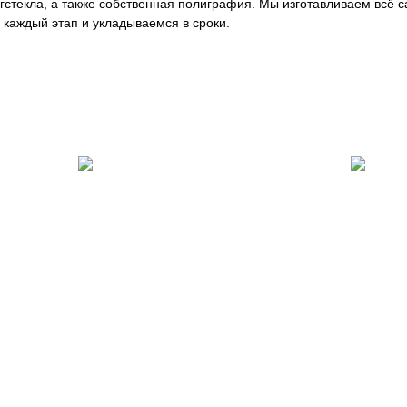
оргстекла, а также собственная полиграфия. Мы изготавливаем всё
каждый этап и укладываемся в сроки.