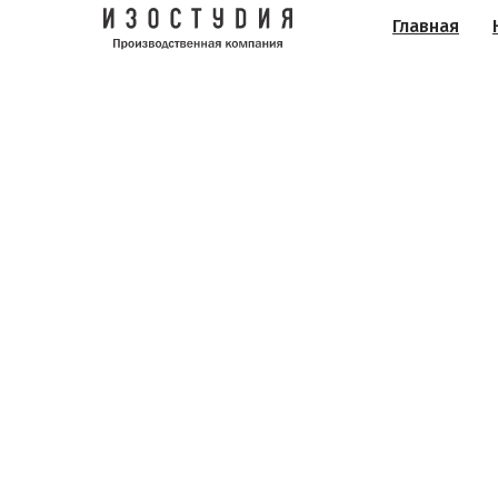
Главная