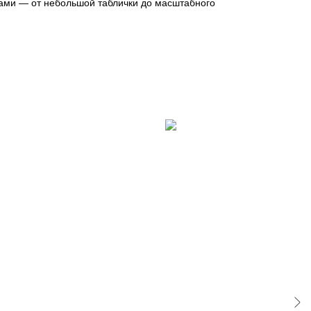
 сами — от небольшой таблички до масштабного