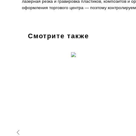
лазерная резка и гравировка пластиков, композитов и 
оформления торгового центра — поэтому контролируем 
Смотрите также