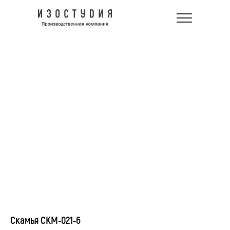
Скамья СКМ-021-6