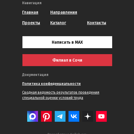
Навигация
Главная
Направления
Проекты
Каталог
Контакты
Написать в MAX
Филиал в Сочи
Документация
Политика конфеденциальности
Сводная ведомость результатов проведения
специальной оценки условий труда