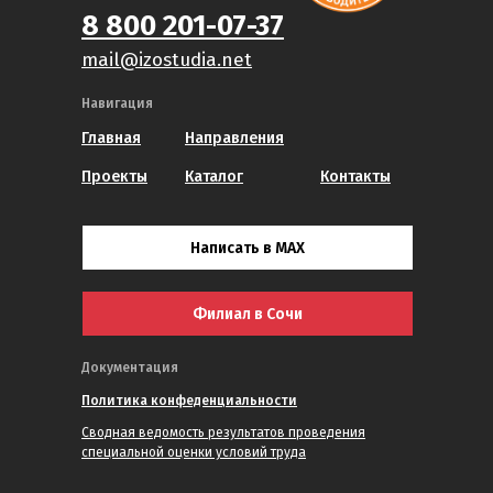
8 800 201-07-37
mail@izostudia.net
Навигация
Главная
Направления
Проекты
Каталог
Контакты
Написать в MAX
Филиал в Сочи
Документация
Политика конфеденциальности
Сводная ведомость результатов проведения
специальной оценки условий труда