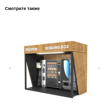
Смотрите также