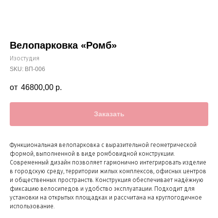
Велопарковка «Ромб»
Изостудия
SKU:
ВП-006
46800,00
р.
Заказать
Функциональная велопарковка с выразительной геометрической
формой, выполненной в виде ромбовидной конструкции.
Современный дизайн позволяет гармонично интегрировать изделие
в городскую среду, территории жилых комплексов, офисных центров
и общественных пространств. Конструкция обеспечивает надёжную
фиксацию велосипедов и удобство эксплуатации. Подходит для
установки на открытых площадках и рассчитана на круглогодичное
использование.