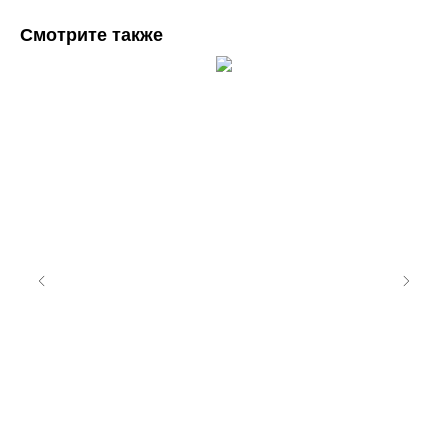
Смотрите также