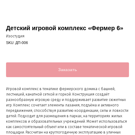
Детский игровой комплекс «Фермер 6»
Изостудия
SKU:
ДП-006
Заказать
Игровой комплекс в тематике фермерского домика с башней,
лестницей, канатной сеткой и горкой. Конструкция создаёт
разнообразную игровую среду и поддерживает развитие сюжетных
игр. Комплекс сочетает элементы лазания, подъёма и активного
передвижения, способствуя развитию координации, силы и ловкости
детей. Подходит для размещения в парках, на территориях жилых
комплексов и образовательных учреждений. Может использоваться
как самостоятельный объект или в составе тематической игровой
площадки. Рассчитан на круглогодичную эксплуатацию в уличных