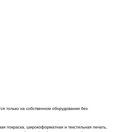
ится только на собственном оборудовании без
ая покраска, широкоформатная и текстильная печать,