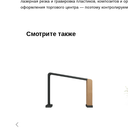
лазерная резка и гравировка пластиков, композитов и 
оформления торгового центра — поэтому контролируем 
Смотрите также