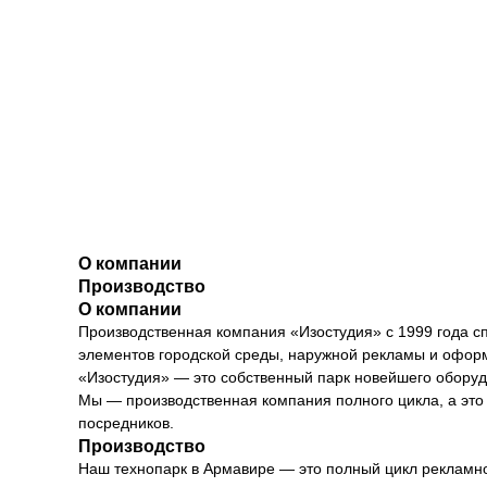
О компании
Производство
О компании
Производственная компания «Изостудия» с 1999 года с
элементов городской среды, наружной рекламы и офор
«Изостудия» — это собственный парк новейшего оборуд
Мы — производственная компания полного цикла, а это з
посредников.
Производство
Наш технопарк в Армавире — это полный цикл рекламно