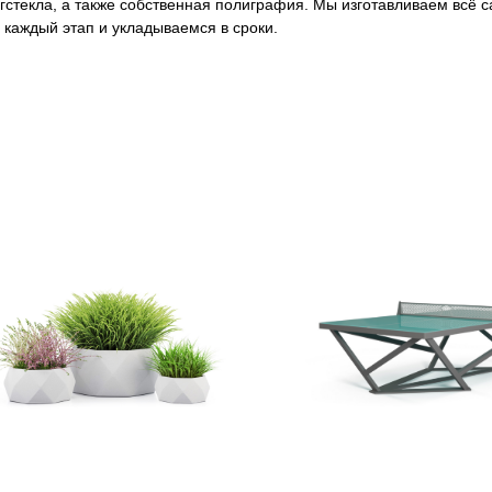
оргстекла, а также собственная полиграфия. Мы изготавливаем всё
каждый этап и укладываемся в сроки.