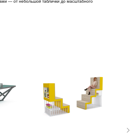
 сами — от небольшой таблички до масштабного