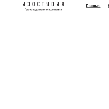
Главная