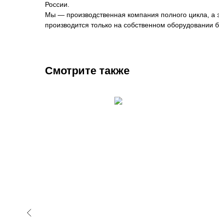
России.
Мы — производственная компания полного цикла, а эт
производится только на собственном оборудовании б
Смотрите также