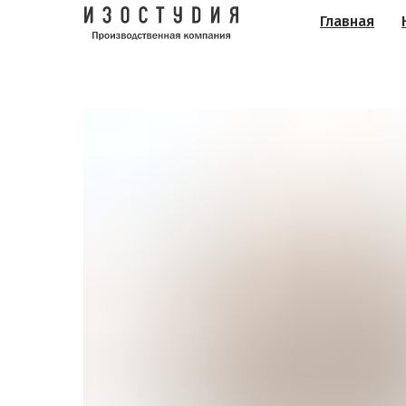
Главная