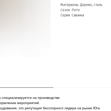
Материалы: Дерево, сталь
Сезон: Лето
Серия: Саванна
а специализируется на производстве
формлении мероприятий.
рудования, это репутация бесспорного лидера на рынке Юга