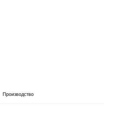
Производство