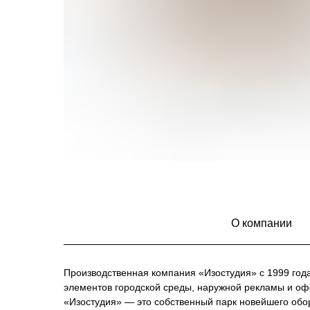
О компании
Производственная компания «Изостудия» с 1999 год
элементов городской среды, наружной рекламы и о
«Изостудия» — это собственный парк новейшего обо