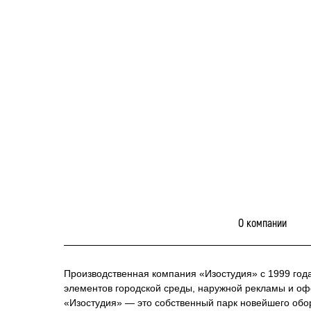
О компании
Производственная компания «Изостудия» с 1999 год
элементов городской среды, наружной рекламы и о
«Изостудия» — это собственный парк новейшего обо