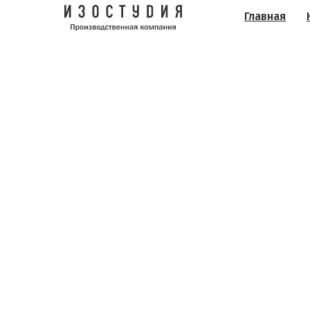
Главная