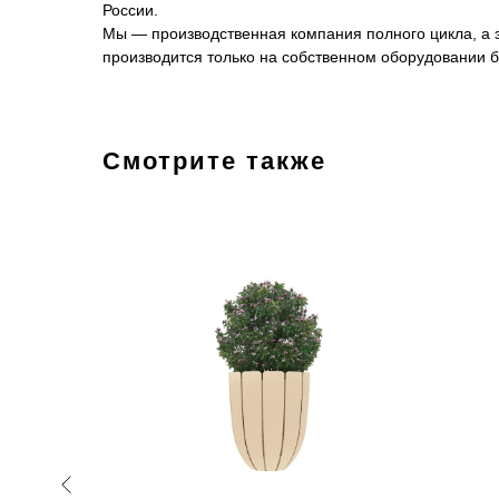
России.
Мы — производственная компания полного цикла, а эт
производится только на собственном оборудовании б
Смотрите также