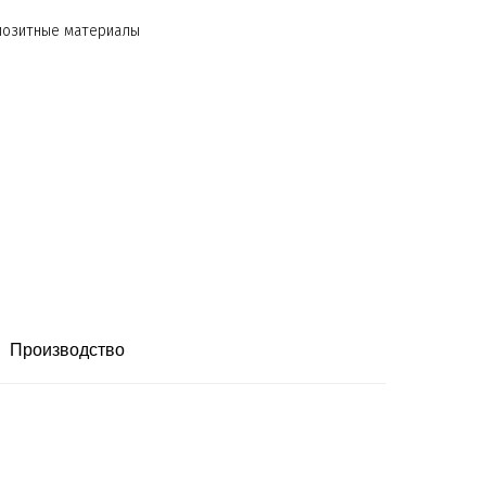
мпозитные материалы
Производство