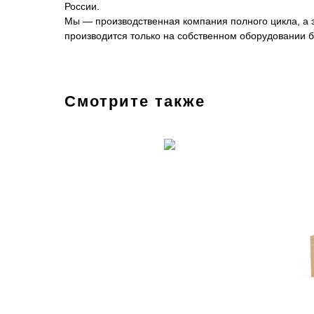
России.
Мы — производственная компания полного цикла, а эт
производится только на собственном оборудовании б
Смотрите также