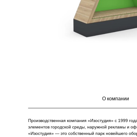
О компании
Производственная компания «Изостудия» с 1999 год
элементов городской среды, наружной рекламы и о
«Изостудия» — это собственный парк новейшего обо