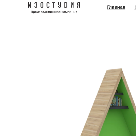
Главная