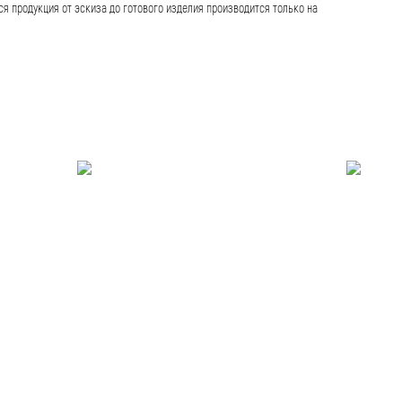
ся продукция от эскиза до готового изделия производится только на