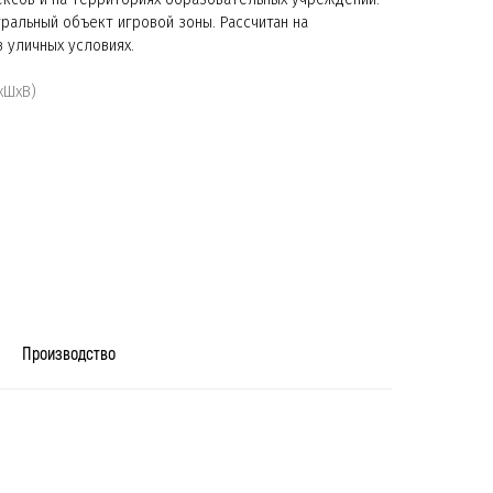
ральный объект игровой зоны. Рассчитан на
 уличных условиях.
хШхВ)
Производство