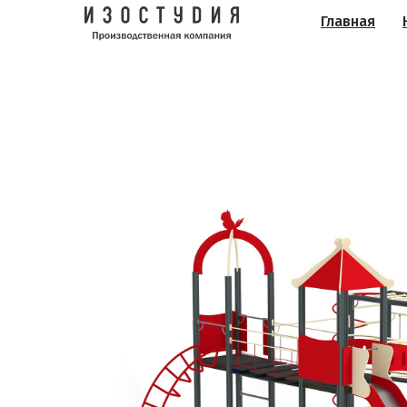
Главная