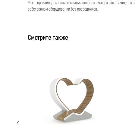
Мы — производственная компания полного цикла, а это значит, что в
собственном оборудовании без посредников.
Смотрите также