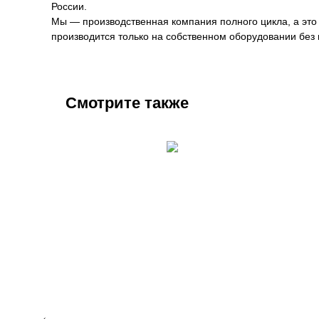
России.
Мы — производственная компания полного цикла, а это з
производится только на собственном оборудовании без 
Смотрите также