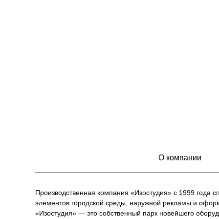
О компании
Производственная компания «Изостудия» с 1999 года с
элементов городской среды, наружной рекламы и офор
«Изостудия» — это собственный парк новейшего оборуд