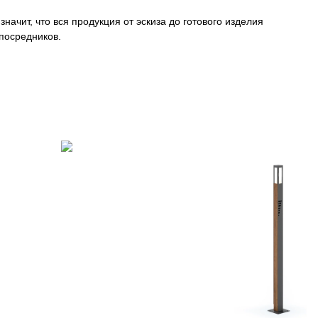
начит, что вся продукция от эскиза до готового изделия
посредников.