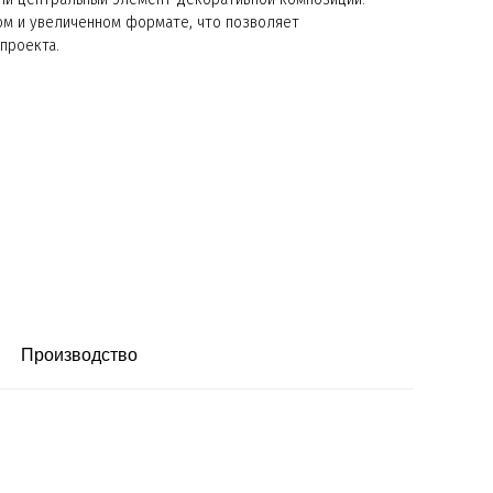
ом и увеличенном формате, что позволяет
проекта.
Производство