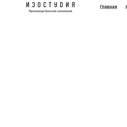
Главная