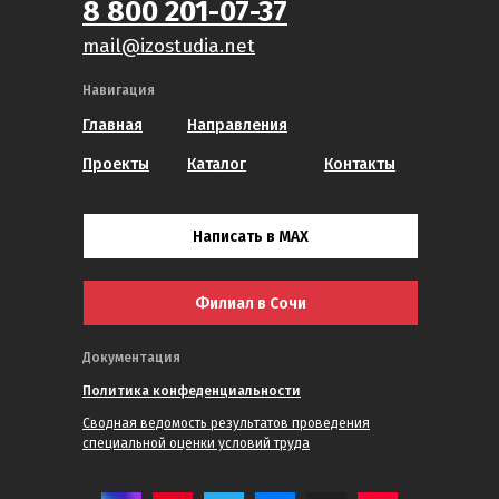
8 800 201-07-37
mail@izostudia.net
Навигация
Главная
Направления
Проекты
Каталог
Контакты
Написать в MAX
Филиал в Сочи
Документация
Политика конфеденциальности
Сводная ведомость результатов проведения
специальной оценки условий труда