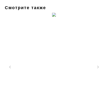
Смотрите также