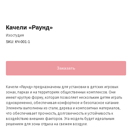
Качели «Раунд»
Изостудия
SKU:
КЧ-001-1
Заказать
Качели «Раунд» предназначены для установки в детских игровых
зонах, парках и на территориях общественных комплексов. Они
имеют круглую форму, которая позволяет нескольким детям играть
одновременно, обеспечивая комфортное и безопасное катание.
Элементы выполнены из стали, дерева и композитных материалов,
что обеспечивает прочность, долговечность и устойчивость к
воздействию внешних факторов. Эта модель будет идеальным
решением для зоны отдыха на свежем воздухе.