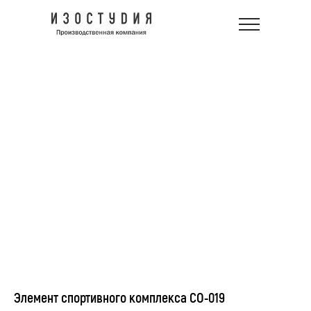
Элемент спортивного комплекса СО-019