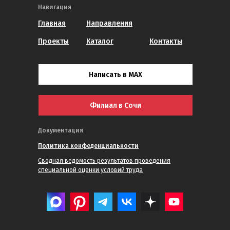
Навигация
Главная
Направления
Проекты
Каталог
Контакты
Написать в MAX
Филиал в Сочи
Документация
Политика конфеденциальности
Сводная ведомость результатов проведения
специальной оценки условий труда