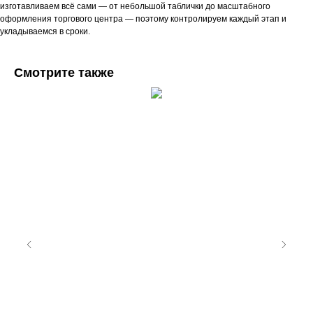
изготавливаем всё сами — от небольшой таблички до масштабного
оформления торгового центра — поэтому контролируем каждый этап и
укладываемся в сроки.
Смотрите также