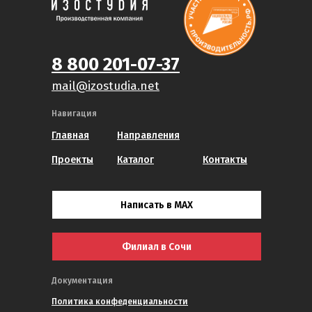
8 800 201-07-37
mail@izostudia.net
Навигация
Главная
Направления
Проекты
Каталог
Контакты
Написать в MAX
Филиал в Сочи
Документация
Политика конфеденциальности