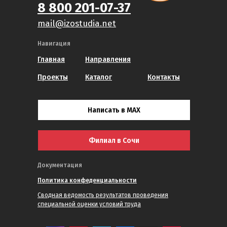
8 800 201-07-37
mail@izostudia.net
Навигация
Главная
Направления
Проекты
Каталог
Контакты
Написать в MAX
Филиал в Сочи
Документация
Политика конфеденциальности
Сводная ведомость результатов проведения
специальной оценки условий труда