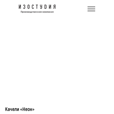
Качели «Неон»