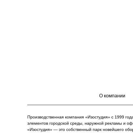
О компании
Производственная компания «Изостудия» с 1999 год
элементов городской среды, наружной рекламы и о
«Изостудия» — это собственный парк новейшего обо