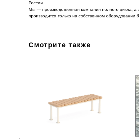
России.
Мы — производственная компания полного цикла, а эт
производится только на собственном оборудовании б
Смотрите также