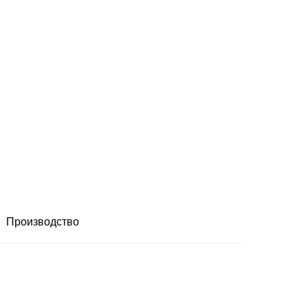
Производство