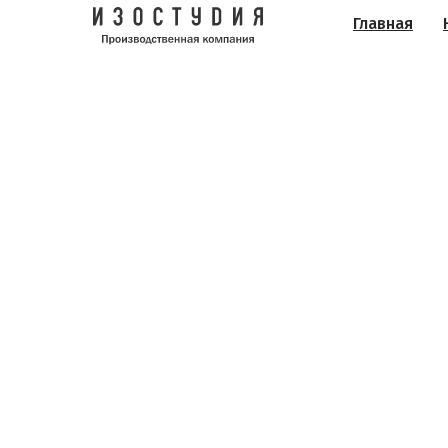
Главная