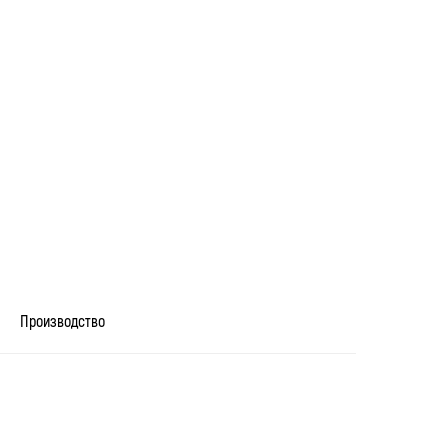
Производство