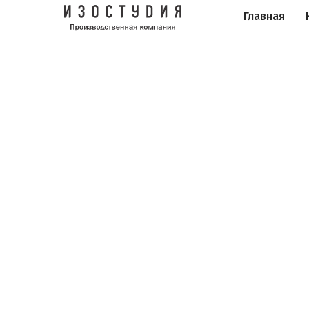
Главная