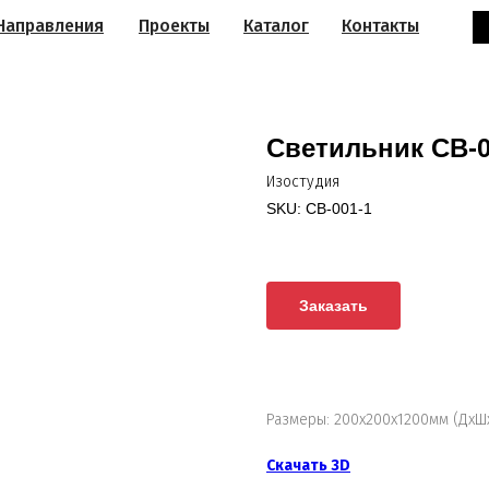
Направления
Проекты
Каталог
Контакты
Светильник СВ-0
Изостудия
SKU:
СВ-001-1
Заказать
Размеры: 200х200х1200мм (ДхШ
Скачать 3D