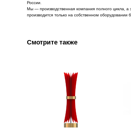
России.
Мы — производственная компания полного цикла, а эт
производится только на собственном оборудовании б
Смотрите также