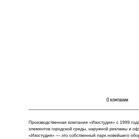
О компании
Производственная компания «Изостудия» с 1999 год
элементов городской среды, наружной рекламы и о
«Изостудия» — это собственный парк новейшего обо