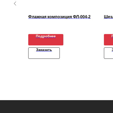
Флажная композиция ФЛ-004-2
Шез
Подробнее
Заказать