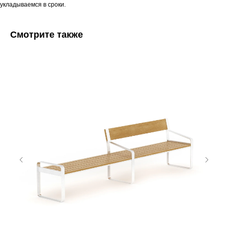
укладываемся в сроки.
Смотрите также