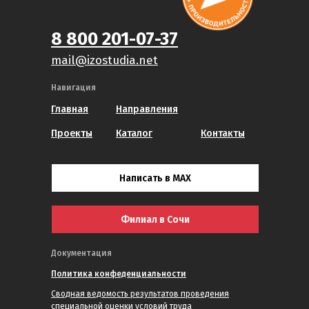
8 800 201-07-37
mail@izostudia.net
Навигация
Главная
Направления
Проекты
Каталог
Контакты
Написать в MAX
Филиал в Сочи
Документация
Политика конфеденциальности
Сводная ведомость результатов проведения
специальной оценки условий труда