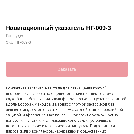
Навигационный указатель НГ-009-3
Изостудия
SKU:
НГ-009-3
Заказать
Компактная вертикальная стела для размещения краткой
информации: правила поведения, ограничения, пиктограммы,
служебные обозначения. Узкий формат позволяет устанавливать её
вдоль дорожек, у входов и в зонах с плотной застройкой без
лишнего визуального шума. Каркас — стальной, с антикоррозийной
защитой. Информационная панель — композит с возможностью
нанесения печати или аппликации. Конструкция устойчива к
погодным условиям и механическим нагрузкам. Подходит для
парков, жилых комплексов, набережных и общественных