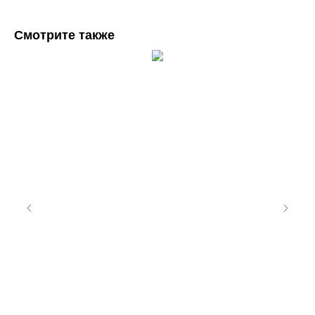
Смотрите также