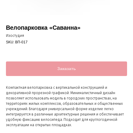
Велопарковка «Саванна»
Изостудия
SKU:
ВП-017
Заказать
Компактная велопарковка с вертикальной конструкцией и
декоративной прорезной графикой. Минималистичный дизайн
позволяет использовать модель в городских пространствах, на
территориях жилых комплексов, образовательных и общественных
учреждений. Благодаря универсальной форме изделие легко
интегрируется в различные архитектурные решения и обеспечивает
удобную фиксацию велосипеда. Подходит для круглогодичной
эксплуатации на открытых площадках.