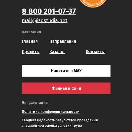
8 800 201-07-37
mail@izostudia.net
Навигация
Главная
Направления
Проекты
Каталог
Контакты
Написать в MAX
Филиал в Сочи
Документация
Политика конфеденциальности
Сводная ведомость результатов проведения
специальной оценки условий труда