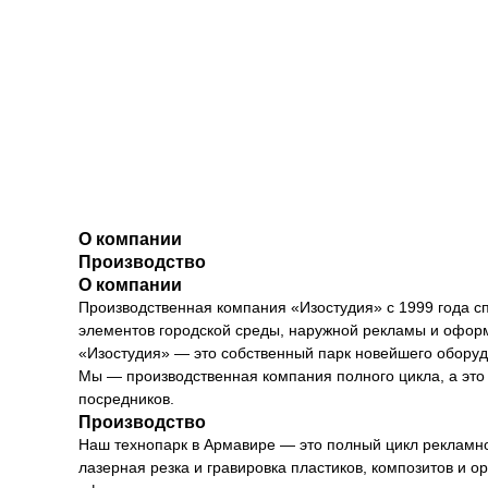
О компании
Производство
О компании
Производственная компания «Изостудия» с 1999 года с
элементов городской среды, наружной рекламы и офор
«Изостудия» — это собственный парк новейшего оборуд
Мы — производственная компания полного цикла, а это з
посредников.
Производство
Наш технопарк в Армавире — это полный цикл рекламно
лазерная резка и гравировка пластиков, композитов и 