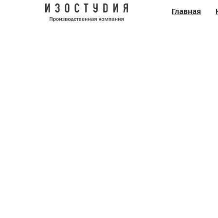
Главная