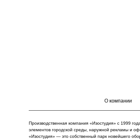
О компании
Производственная компания «Изостудия» с 1999 год
элементов городской среды, наружной рекламы и о
«Изостудия» — это собственный парк новейшего обо