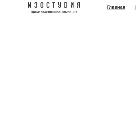
Главная