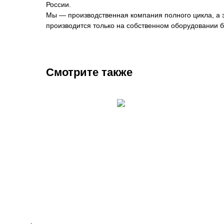
России.
Мы — производственная компания полного цикла, а эт
производится только на собственном оборудовании б
Смотрите также