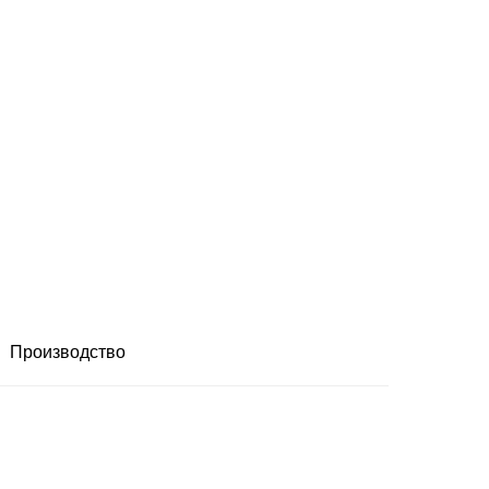
Производство