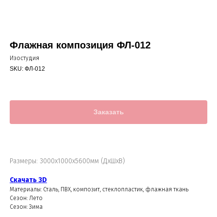
Флажная композиция ФЛ-012
Изостудия
SKU:
ФЛ-012
Заказать
Размеры: 3000х1000х5600мм (ДхШхВ)
Скачать 3D
Материалы: Сталь, ПВХ, композит, стеклопластик, флажная ткань
Сезон: Лето
Сезон: Зима