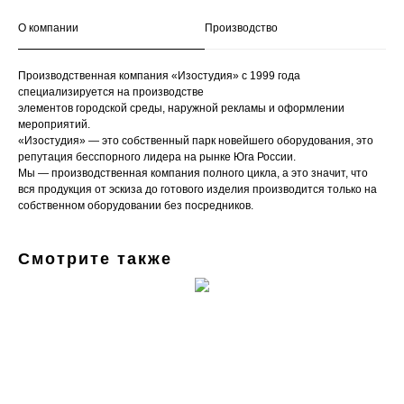
О компании
Производство
Производственная компания «Изостудия» с 1999 года
специализируется на производстве
элементов городской среды, наружной рекламы и оформлении
мероприятий.
«Изостудия» — это собственный парк новейшего оборудования, это
репутация бесспорного лидера на рынке Юга России.
Мы — производственная компания полного цикла, а это значит, что
вся продукция от эскиза до готового изделия производится только на
собственном оборудовании без посредников.
Смотрите также