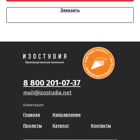
Заказать
8 800 201-07-37
mail@izostudia.net
Навигация
Главная
Направления
Проекты
Каталог
Контакты