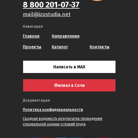
8 800 201-07-37
mail@izostudia.net
Навигация
Главная
Направления
Проекты
Каталог
Контакты
Написать в MAX
Филиал в Сочи
Документация
Политика конфеденциальности
Сводная ведомость результатов проведения
специальной оценки условий труда