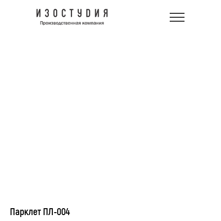
Парклет ПЛ-004