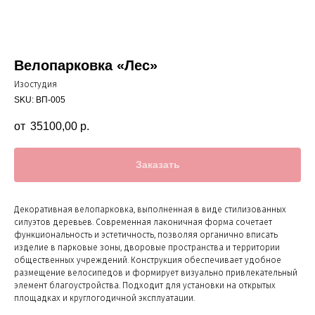
Велопарковка «Лес»
Изостудия
SKU:
ВП-005
35100,00
р.
Заказать
Декоративная велопарковка, выполненная в виде стилизованных
силуэтов деревьев. Современная лаконичная форма сочетает
функциональность и эстетичность, позволяя органично вписать
изделие в парковые зоны, дворовые пространства и территории
общественных учреждений. Конструкция обеспечивает удобное
размещение велосипедов и формирует визуально привлекательный
элемент благоустройства. Подходит для установки на открытых
площадках и круглогодичной эксплуатации.