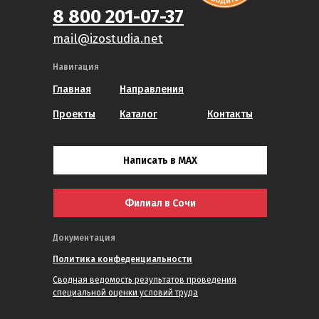
8 800 201-07-37
mail@izostudia.net
Навигация
Главная
Направления
Проекты
Каталог
Контакты
Написать в MAX
Филиал в Сочи
Документация
Политика конфеденциальности
Сводная ведомость результатов проведения
специальной оценки условий труда