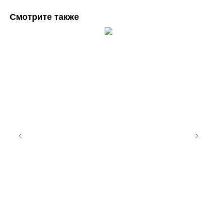
Смотрите также