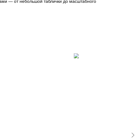
 сами — от небольшой таблички до масштабного