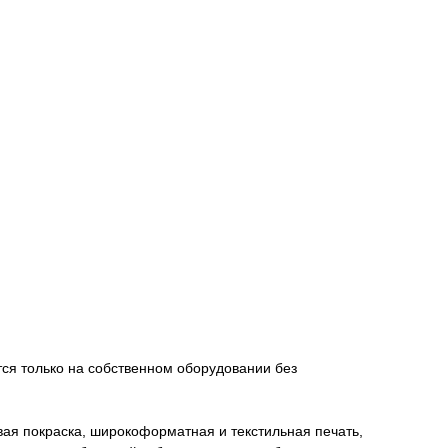
ится только на собственном оборудовании без
ая покраска, широкоформатная и текстильная печать,