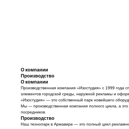
О компании
Производство
О компании
Производственная компания «Изостудия» с 1999 года с
элементов городской среды, наружной рекламы и офор
«Изостудия» — это собственный парк новейшего оборуд
Мы — производственная компания полного цикла, а это з
посредников.
Производство
Наш технопарк в Армавире — это полный цикл рекламно