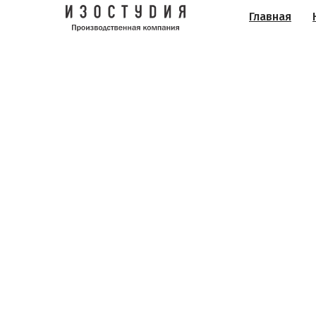
Главная