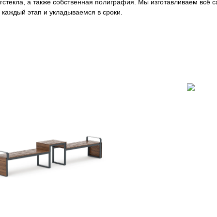
оргстекла, а также собственная полиграфия. Мы изготавливаем всё
каждый этап и укладываемся в сроки.