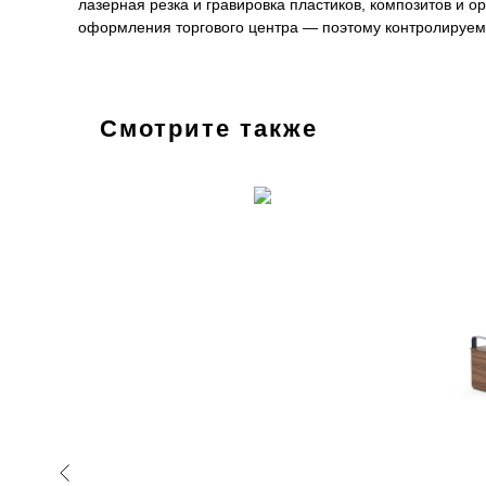
лазерная резка и гравировка пластиков, композитов и 
оформления торгового центра — поэтому контролируем 
Смотрите также