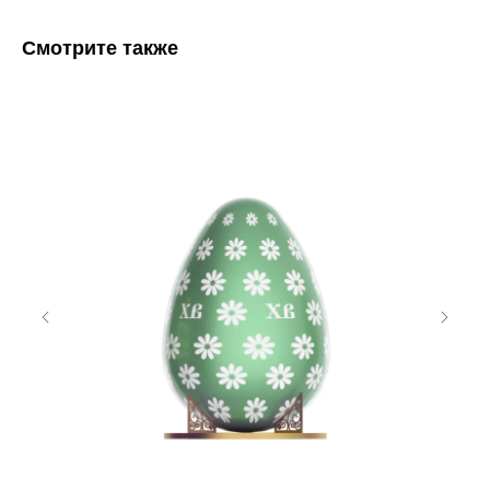
Смотрите также