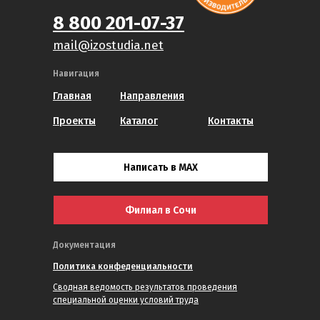
8 800 201-07-37
mail@izostudia.net
Навигация
Главная
Направления
Проекты
Каталог
Контакты
Написать в MAX
Филиал в Сочи
Документация
Политика конфеденциальности
Сводная ведомость результатов проведения
специальной оценки условий труда