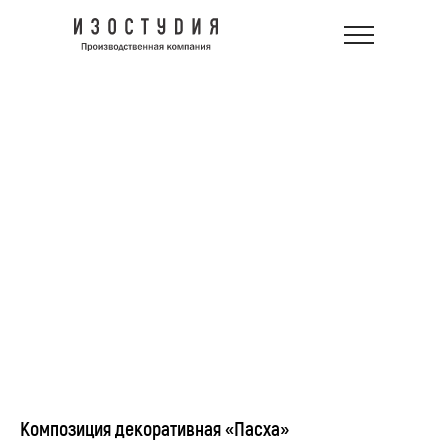
Композиция декоративная «Пасха»