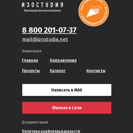
8 800 201-07-37
mail@izostudia.net
Навигация
Главная
Направления
Проекты
Каталог
Контакты
Написать в MAX
Филиал в Сочи
Документация
Политика конфеденциальности