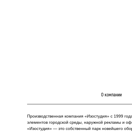
О компании
Производственная компания «Изостудия» с 1999 год
элементов городской среды, наружной рекламы и о
«Изостудия» — это собственный парк новейшего обо