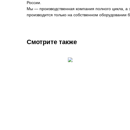
России.
Мы — производственная компания полного цикла, а эт
производится только на собственном оборудовании б
Смотрите также