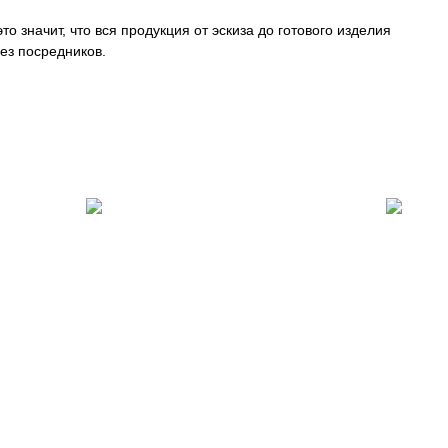
о значит, что вся продукция от эскиза до готового изделия
ез посредников.