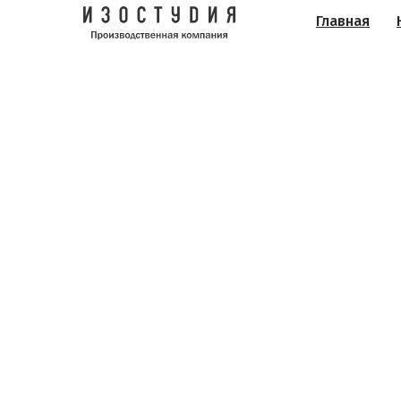
Главная