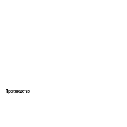
Производство