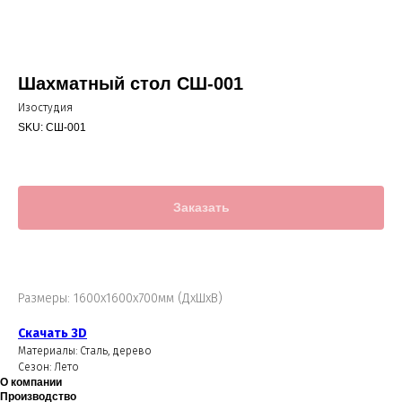
Шахматный стол СШ-001
Изостудия
SKU:
СШ-001
Заказать
Размеры: 1600х1600х700мм (ДхШхВ)
Скачать 3D
Материалы: Сталь, дерево
Сезон: Лето
О компании
Производство