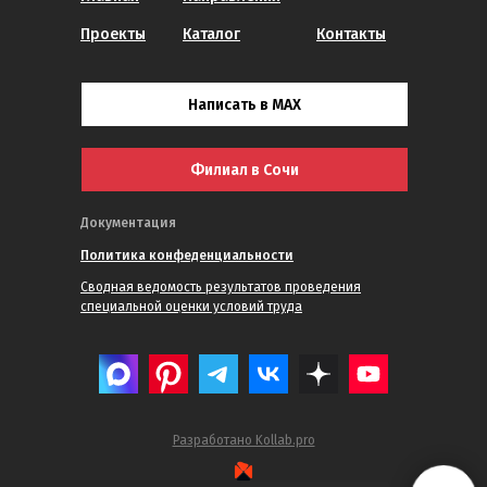
Проекты
Каталог
Контакты
Написать в MAX
Филиал в Сочи
Документация
Политика конфеденциальности
Сводная ведомость результатов проведения
специальной оценки условий труда
Разработано Kollab.pro