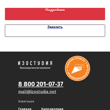
Подробнее
Заказать
8 800 201-07-37
mail@izostudia.net
Навигация
Главная
Направления