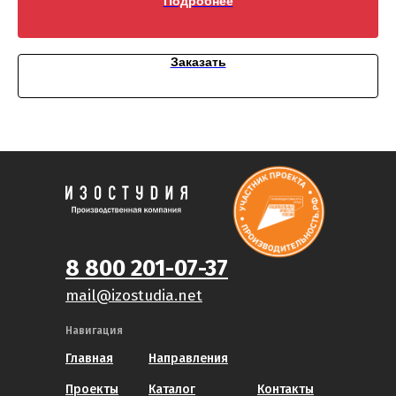
Подробнее
Заказать
8 800 201-07-37
mail@izostudia.net
Навигация
Главная
Направления
Проекты
Каталог
Контакты