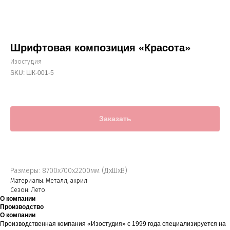
Шрифтовая композиция «Красота»
Изостудия
SKU:
ШК-001-5
Заказать
Размеры: 8700х700х2200мм (ДхШхВ)
Материалы: Металл, акрил
Сезон: Лето
О компании
Производство
О компании
Производственная компания «Изостудия» с 1999 года специализируется на