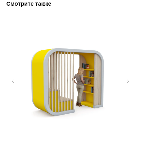
Смотрите также