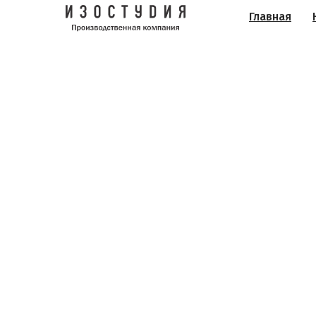
Главная