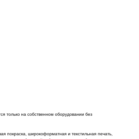
ится только на собственном оборудовании без
ая покраска, широкоформатная и текстильная печать,