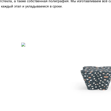
оргстекла, а также собственная полиграфия. Мы изготавливаем всё
каждый этап и укладываемся в сроки.