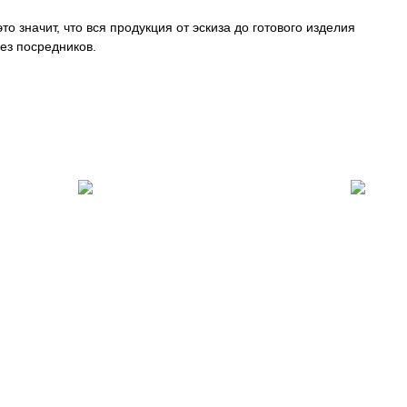
о значит, что вся продукция от эскиза до готового изделия
ез посредников.