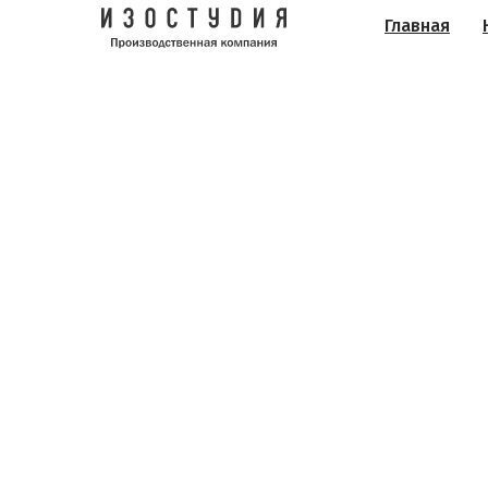
Главная