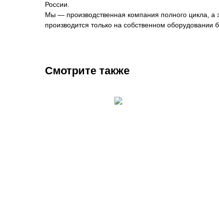
России.
Мы — производственная компания полного цикла, а эт
производится только на собственном оборудовании б
Смотрите также