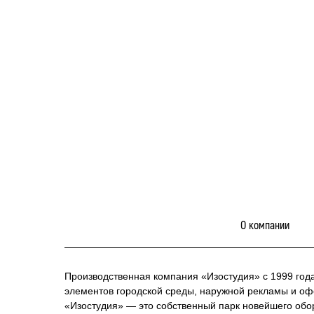
О компании
Производственная компания «Изостудия» с 1999 год
элементов городской среды, наружной рекламы и о
«Изостудия» — это собственный парк новейшего обо