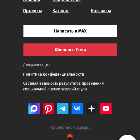
Проекты
Каталог
Контакты
Написать в MAX
Филиал в Сочи
Документация
Политика конфеденциальности
Сводная ведомость результатов проведения
специальной оценки условий труда
Разработано Kollab.pro