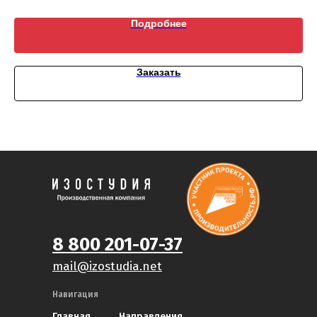
Подробнее
Заказать
8 800 201-07-37
mail@izostudia.net
Навигация
Главная
Направления