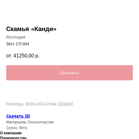
Скамья «Канди»
Изостудия
SKU:
СП-004
41250,00
р.
Заказать
Размеры: 800х420х420мм (ДхШхВ)
Скачать 3D
Материалы: Стеклопластик
Сезон: Лето
О компании
Производство