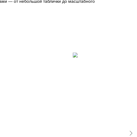
 сами — от небольшой таблички до масштабного