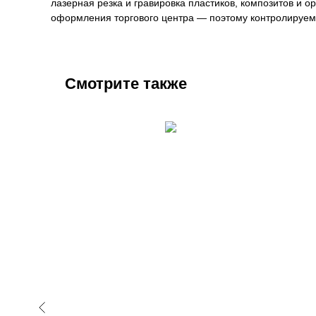
лазерная резка и гравировка пластиков, композитов и 
оформления торгового центра — поэтому контролируем 
Смотрите также