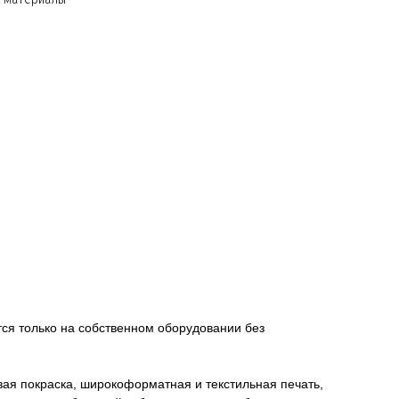
ится только на собственном оборудовании без
ая покраска, широкоформатная и текстильная печать,