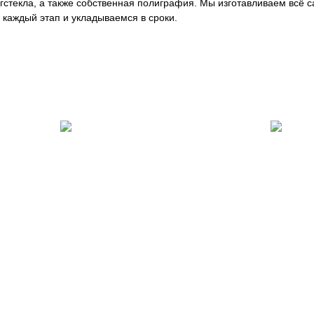
оргстекла, а также собственная полиграфия. Мы изготавливаем всё
каждый этап и укладываемся в сроки.