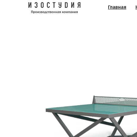
Главная