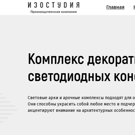
Главная
Комплекс декора
светодиодных кон
Световые арки и арочные комплексы подходят для о
Они способны украсить собой любое место и подче
акцентируют внимание на архитектурных особенност