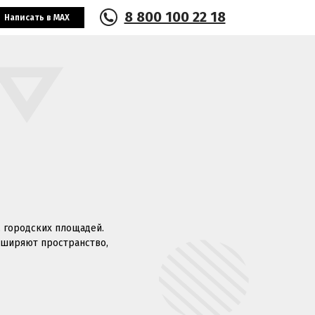
8 800 100 22 18
Написать в MAX
, городских площадей.
сширяют пространство,