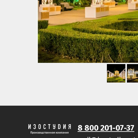
8 800 201-07-37