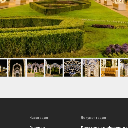
Навигация
Документация
Главная
Политика конфеденциа