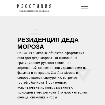
РЕЗИДЕНЦИЯ ДЕДА
МОРОЗА
Одним из знаковых объектов оформления
стал Дом Деда Мороза. Он выполнен в
традиционном русском стиле – он
деревянный, со световыми украшениями на
фасадах и на крыше. Сам Дед Мороз, в
сопровождении снегурочки, встречает
гостей с балкона. В орнаментах
использованы мотивы, связанные с
природой этого региона. Это морская волна,
солнце, снежинка и горы.