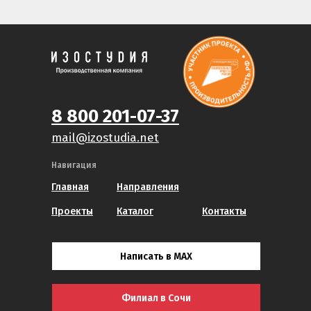
8 800 201-07-37
mail@izostudia.net
Навигация
Главная
Направления
Проекты
Каталог
Контакты
Написать в MAX
Филиал в Сочи