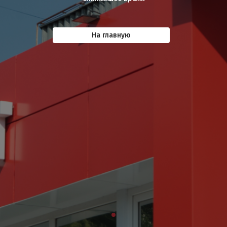
На главную