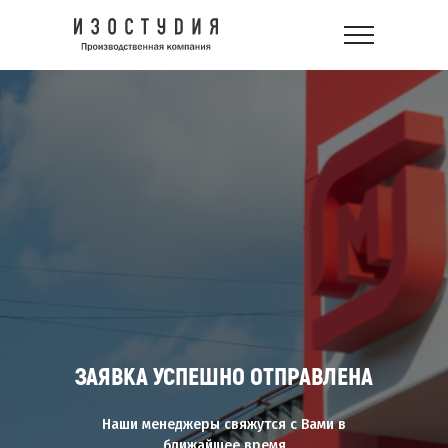
ЗАЯВКА УСПЕШНО ОТПРАВЛЕНА
Наши менеджеры свяжутся с Вами в
ближайшее время